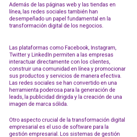
Además de las páginas web y las tiendas en
línea, las redes sociales también han
desempeñado un papel fundamental en la
transformación digital de los negocios.
Las plataformas como Facebook, Instagram,
Twitter y LinkedIn permiten a las empresas
interactuar directamente con los clientes,
construir una comunidad en línea y promocionar
sus productos y servicios de manera efectiva.
Las redes sociales se han convertido en una
herramienta poderosa para la generación de
leads, la publicidad dirigida y la creación de una
imagen de marca sólida.
Otro aspecto crucial de la transformación digital
empresarial es el uso de software para la
gestión empresarial. Los sistemas de gestión