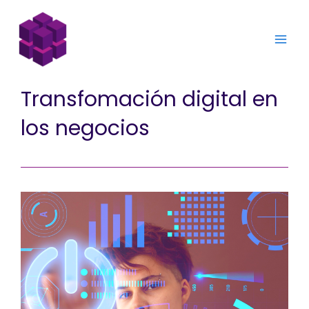
Transfomación digital en
los negocios